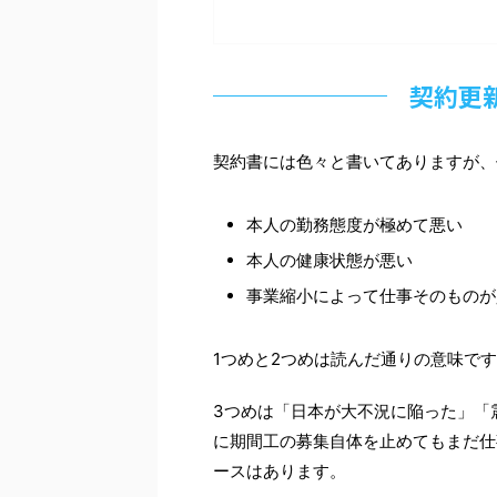
契約更
契約書には色々と書いてありますが、
本人の勤務態度が極めて悪い
本人の健康状態が悪い
事業縮小によって仕事そのものが
1つめと2つめは読んだ通りの意味で
3つめは「日本が大不況に陥った」「
に期間工の募集自体を止めてもまだ仕
ースはあります。