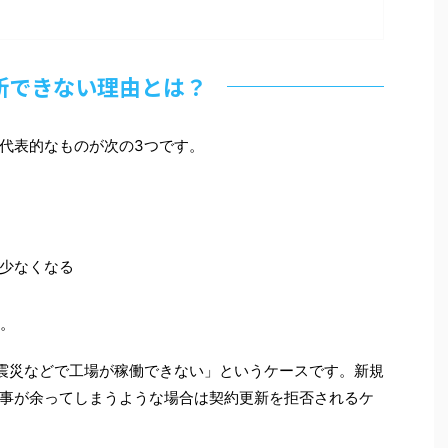
新できない理由とは？
代表的なものが次の3つです。
少なくなる
す。
震災などで工場が稼働できない」というケースです。新規
事が余ってしまうような場合は契約更新を拒否されるケ