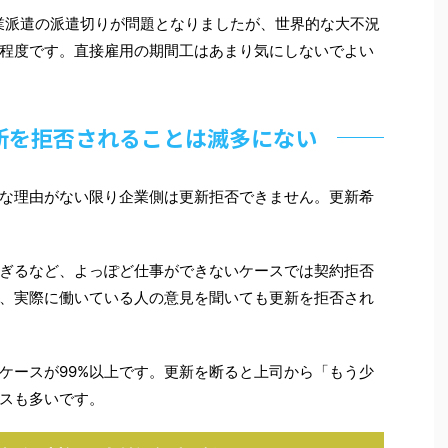
造業派遣の派遣切りが問題となりましたが、世界的な大不況
程度です。直接雇用の期間工はあまり気にしないでよい
新を拒否されることは滅多にない
な理由がない限り企業側は更新拒否できません。更新希
。
ぎるなど、よっぽど仕事ができないケースでは契約拒否
、実際に働いている人の意見を聞いても更新を拒否され
ケースが99%以上です。更新を断ると上司から「もう少
スも多いです。