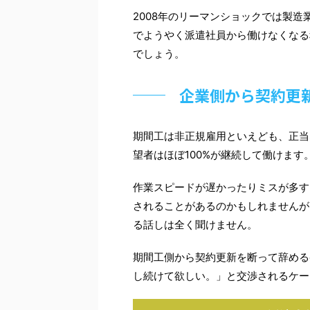
2008年のリーマンショックでは製
でようやく派遣社員から働けなくなる
でしょう。
企業側から契約更
期間工は非正規雇用といえども、正当
望者はほぼ100%が継続して働けます
作業スピードが遅かったりミスが多す
されることがあるのかもしれませんが
る話しは全く聞けません。
期間工側から契約更新を断って辞める
し続けて欲しい。」と交渉されるケー