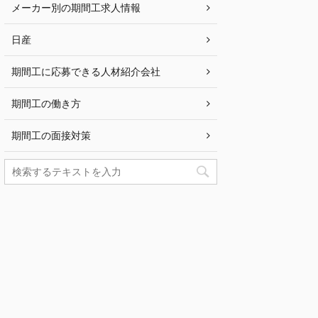
メーカー別の期間工求人情報
日産
期間工に応募できる人材紹介会社
期間工の働き方
期間工の面接対策