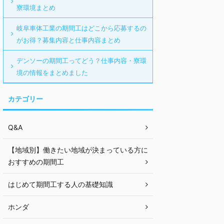
寮環境まとめ
岐阜車体工業の期間工はどこから応募するの
がお得？募集内容と仕事内容まとめ
デンソーの期間工ってどう？仕事内容・寮環
境の情報をまとめました
カテゴリー
Q&A
【地域別】働きたい地域が決まっている方に
おすすめの期間工
はじめて期間工する人の基礎知識
ホンダ