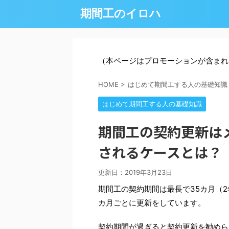
期間工のイロハ
（本ページはプロモーションが含まれ
HOME
>
はじめて期間工する人の基礎知識
はじめて期間工する人の基礎知識
期間工の契約更新は
されるケースとは？
更新日：
2019年3月23日
期間工の契約期間は最長で35カ月（
カ月ごとに更新をしています。
契約期間が過ぎると契約更新を勧めら