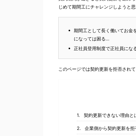
じめて期間工にチャレンジしようと思
期間工として長く働いてお金
になっては困る…
正社員登用制度で正社員にな
このページでは契約更新を拒否されて
契約更新できない理由と
企業側から契約更新を拒