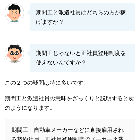
期間工と派遣社員はどちらの方が稼
げますか？
期間工じゃないと正社員登用制度を
使えないんですか？
この２つの疑問は特に多いです。
期間工と派遣社員の意味をざっくりと説明すると次
のようになります。
期間工：自動車メーカーなどに直接雇用され
る契約社員。正社員登用制度でメーカー企業