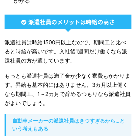
かかる
派遣社員のメリットは時給の高さ
派遣社員は時給1500円以上なので、期間工と比べ
ると時給が高いです。入社後1週間だけ働くなら派
遣社員の方が適しています。
もっとも派遣社員は満了金が少なく寮費もかかりま
す。昇給も基本的にはありません。3カ月以上働く
なら期間工、1～2カ月で辞めるつもりなら派遣社員
がよいでしょう。
自動車メーカーの派遣社員はきつすぎるから…と
いう考えもある