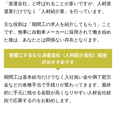
「派遣会社」と呼ばれることが多いですが、人材派
遣業だけでなく「人材紹介業」を行っています。
主な役割は「期間工の求人を紹介してもらう」こと
です。無事に自動車メーカーに採用されて働き始め
た後は、あなたとは関係ない存在となります。
期間工するなら派遣会社（人材紹介会社）経由
がおすすめです
期間工は基本給与だけでなく入社祝い金や満了慰労
金などの各種手当で手残りが変わってきます。最終
的に手元に残せる金額が高くなりやすい人材会社経
由で応募するのをお勧めします。