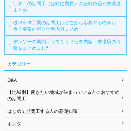
いすゞの期間工（臨時従業員）の給料待遇や寮環境
まとめ
岐阜車体工業の期間工はどこから応募するのがお
得？募集内容と仕事内容まとめ
デンソーの期間工ってどう？仕事内容・寮環境の情
報をまとめました
カテゴリー
Q&A
【地域別】働きたい地域が決まっている方におすすめ
の期間工
はじめて期間工する人の基礎知識
ホンダ