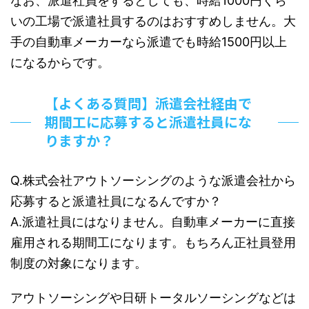
なお、派遣社員をするとしても、時給1000円くら
いの工場で派遣社員するのはおすすめしません。大
手の自動車メーカーなら派遣でも時給1500円以上
になるからです。
【よくある質問】派遣会社経由で
期間工に応募すると派遣社員にな
りますか？
Q.株式会社アウトソーシングのような派遣会社から
応募すると派遣社員になるんですか？
A.派遣社員にはなりません。自動車メーカーに直接
雇用される期間工になります。もちろん正社員登用
制度の対象になります。
アウトソーシングや日研トータルソーシングなどは