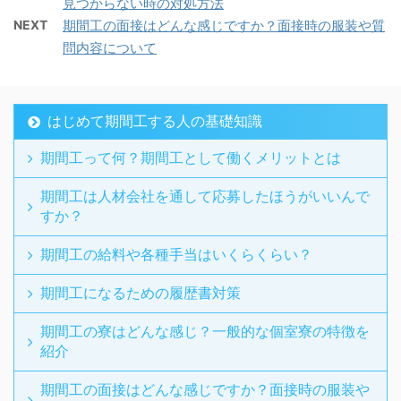
見つからない時の対処方法
NEXT
期間工の面接はどんな感じですか？面接時の服装や質
問内容について
はじめて期間工する人の基礎知識
期間工って何？期間工として働くメリットとは
期間工は人材会社を通して応募したほうがいいんで
すか？
期間工の給料や各種手当はいくらくらい？
期間工になるための履歴書対策
期間工の寮はどんな感じ？一般的な個室寮の特徴を
紹介
期間工の面接はどんな感じですか？面接時の服装や