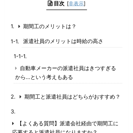
目次
[
非表示
]
期間工のメリットは？
派遣社員のメリットは時給の高さ
自動車メーカーの派遣社員はきつすぎる
から…という考えもある
期間工と派遣社員はどちらがおすすめ？
【よくある質問】派遣会社経由で期間工に
応募すると派遣社員になりますか？