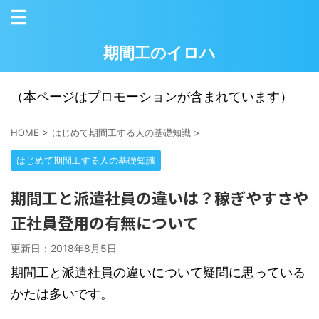
期間工のイロハ
（本ページはプロモーションが含まれています）
HOME
>
はじめて期間工する人の基礎知識
>
はじめて期間工する人の基礎知識
期間工と派遣社員の違いは？稼ぎやすさや
正社員登用の有無について
更新日：
2018年8月5日
期間工と派遣社員の違いについて疑問に思っている
かたは多いです。