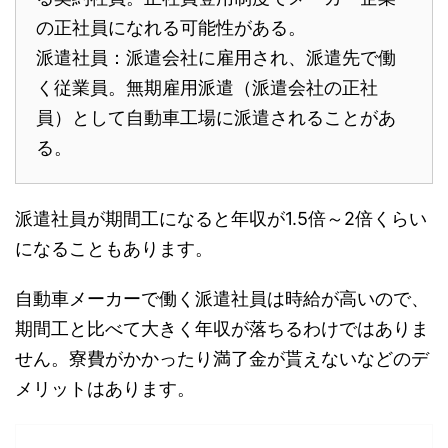
の正社員になれる可能性がある。
派遣社員：派遣会社に雇用され、派遣先で働
く従業員。無期雇用派遣（派遣会社の正社
員）として自動車工場に派遣されることがあ
る。
派遣社員が期間工になると年収が1.5倍～2倍くらい
になることもあります。
自動車メーカーで働く派遣社員は時給が高いので、
期間工と比べて大きく年収が落ちるわけではありま
せん。寮費がかかったり満了金が貰えないなどのデ
メリットはあります。