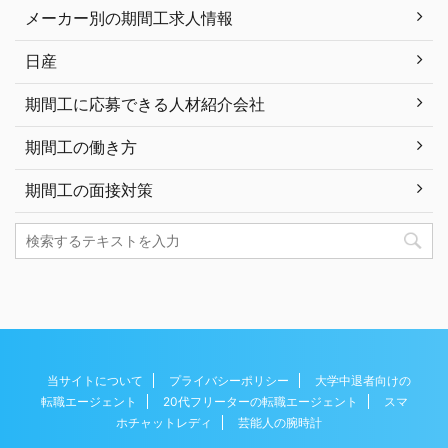
メーカー別の期間工求人情報
日産
期間工に応募できる人材紹介会社
期間工の働き方
期間工の面接対策
当サイトについて
プライバシーポリシー
大学中退者向けの
転職エージェント
20代フリーターの転職エージェント
スマ
ホチャットレディ
芸能人の腕時計