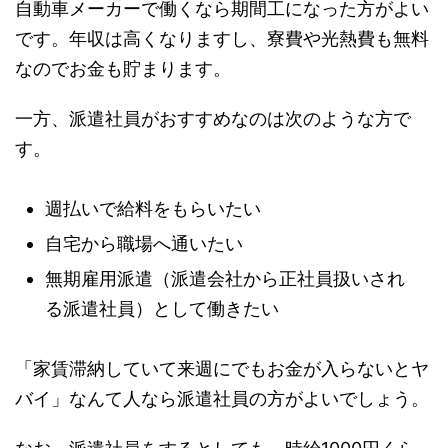
自動車メーカーで働くなら期間工になった方がよい
です。年収は高くなりますし、寮費や光熱費も無料
なのでお金も貯まります。
一方、派遣社員がおすすめなのは次のような方で
す。
週払いで給料をもらいたい
自宅から職場へ通いたい
無期雇用派遣（派遣会社から正社員扱いされ
る派遣社員）として働きたい
「家賃滞納していて来週にでもお金が入らないとヤ
バイ」なんて人なら派遣社員の方がよいでしょう。