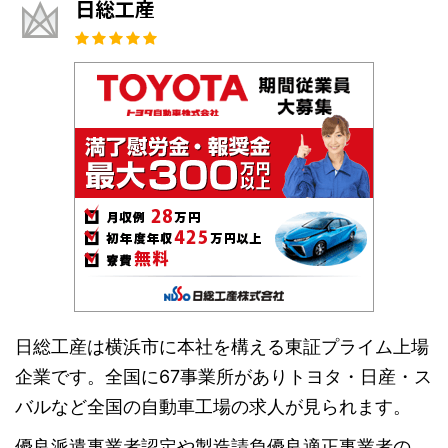
日総工産
日総工産は横浜市に本社を構える東証プライム上場
企業です。全国に67事業所がありトヨタ・日産・ス
バルなど全国の自動車工場の求人が見られます。
優良派遣事業者認定や製造請負優良適正事業者の