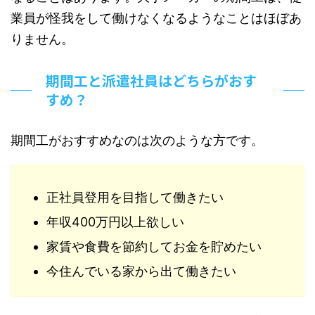
業員が怪我をして働けなくなるようなことはほぼあ
りません。
期間工と派遣社員はどちらがおす
すめ？
期間工がおすすめなのは次のような方です。
正社員登用を目指して働きたい
年収400万円以上欲しい
家賃や食費を節約してお金を貯めたい
今住んでいる家から出て働きたい