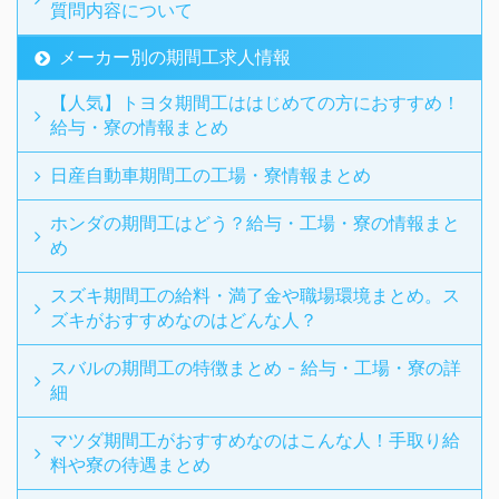
質問内容について
メーカー別の期間工求人情報
【人気】トヨタ期間工ははじめての方におすすめ！
給与・寮の情報まとめ
日産自動車期間工の工場・寮情報まとめ
ホンダの期間工はどう？給与・工場・寮の情報まと
め
スズキ期間工の給料・満了金や職場環境まとめ。ス
ズキがおすすめなのはどんな人？
スバルの期間工の特徴まとめ - 給与・工場・寮の詳
細
マツダ期間工がおすすめなのはこんな人！手取り給
料や寮の待遇まとめ