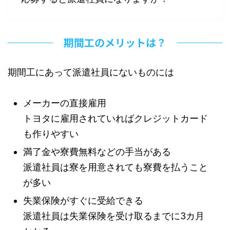
期間工のメリットは？
期間工にあって派遣社員にないものには
メーカーの直接雇用
トヨタに雇用されていればクレジットカード
も作りやすい
満了金や寮費無料などの手当がある
派遣社員は寮を用意されても寮費を払うこと
が多い
失業保険がすぐに受給できる
派遣社員は失業保険を受け取るまでに3カ月