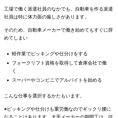
工場で働く派遣社員のなかでも、自動車を作る派遣
社員は特に体力面の厳しさがあります。
そのため、自動車メーカーで働き始めてもすぐに辞
めてしまい
軽作業でピッキングや仕分けをする
フォークリフト資格を取得して倉庫会社で働
く
スーパーやコンビニでアルバイトを始める
こんな仕事を選択するかたもいます。
※ピッキングや仕分けも重労働なのでギックリ腰に
なることはあります。大手メーカーの期間工は、従