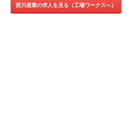
西川産業の求人を見る（工場ワークスへ）