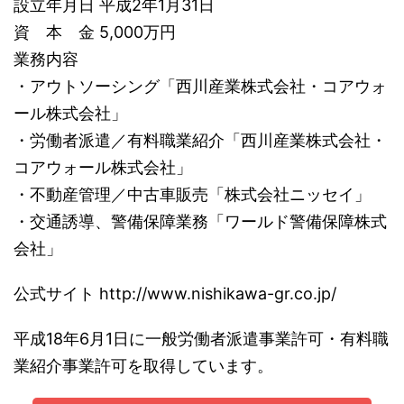
設立年月日 平成2年1月31日
資 本 金 5,000万円
業務内容
・アウトソーシング「西川産業株式会社・コアウォ
ール株式会社」
・労働者派遣／有料職業紹介「西川産業株式会社・
コアウォール株式会社」
・不動産管理／中古車販売「株式会社ニッセイ」
・交通誘導、警備保障業務「ワールド警備保障株式
会社」
公式サイト http://www.nishikawa-gr.co.jp/
平成18年6月1日に一般労働者派遣事業許可・有料職
業紹介事業許可を取得しています。