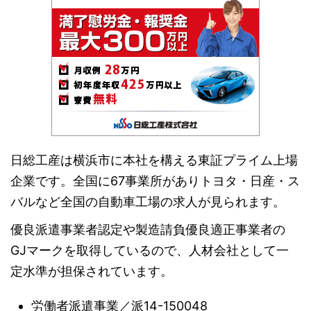
日総工産は横浜市に本社を構える東証プライム上場
企業です。全国に67事業所がありトヨタ・日産・ス
バルなど全国の自動車工場の求人が見られます。
優良派遣事業者認定や製造請負優良適正事業者の
GJマークを取得しているので、人材会社として一
定水準が担保されています。
労働者派遣事業／派14-150048