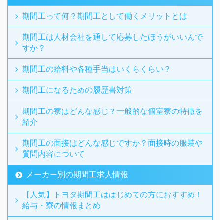
期間工って何？期間工として働くメリットとは
期間工は人材会社を通して応募したほうがいいんで
すか？
期間工の給料や各種手当はいくらくらい？
期間工になるための履歴書対策
期間工の寮はどんな感じ？一般的な個室寮の特徴を
紹介
期間工の面接はどんな感じですか？面接時の服装や
質問内容について
メーカー別の期間工求人情報
【人気】トヨタ期間工ははじめての方におすすめ！
給与・寮の情報まとめ