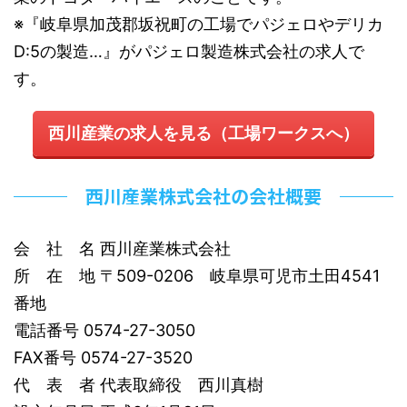
※『岐阜県加茂郡坂祝町の工場でパジェロやデリカ
D:5の製造…』がパジェロ製造株式会社の求人で
す。
西川産業の求人を見る（工場ワークスへ）
西川産業株式会社の会社概要
会 社 名 西川産業株式会社
所 在 地 〒509-0206 岐阜県可児市土田4541
番地
電話番号 0574-27-3050
FAX番号 0574-27-3520
代 表 者 代表取締役 西川真樹