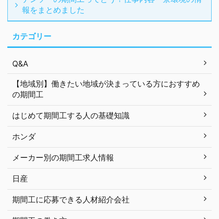
報をまとめました
カテゴリー
Q&A
【地域別】働きたい地域が決まっている方におすすめ
の期間工
はじめて期間工する人の基礎知識
ホンダ
メーカー別の期間工求人情報
日産
期間工に応募できる人材紹介会社