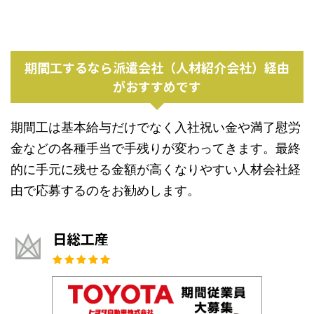
期間工するなら派遣会社（人材紹介会社）経由
がおすすめです
期間工は基本給与だけでなく入社祝い金や満了慰労
金などの各種手当で手残りが変わってきます。最終
的に手元に残せる金額が高くなりやすい人材会社経
由で応募するのをお勧めします。
日総工産