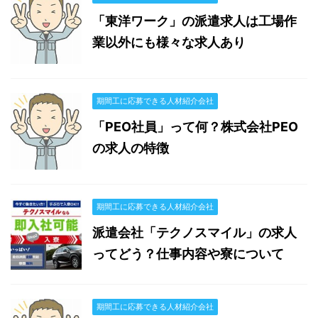
「東洋ワーク」の派遣求人は工場作
業以外にも様々な求人あり
期間工に応募できる人材紹介会社
「PEO社員」って何？株式会社PEO
の求人の特徴
期間工に応募できる人材紹介会社
派遣会社「テクノスマイル」の求人
ってどう？仕事内容や寮について
期間工に応募できる人材紹介会社