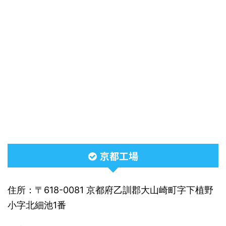
京都工場
住所：〒618-0081 京都府乙訓郡大山崎町字下植野
小字北細池1番