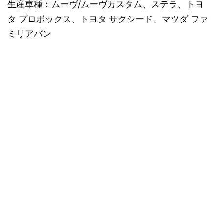
生産車種：ムーヴ/ムーヴカスタム、ステラ、トヨ
タ プロボックス、トヨタ サクシード、マツダ ファ
ミリアバン