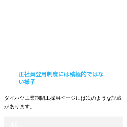
正社員登用制度には積極的ではな
い様子
ダイハツ工業期間工採用ページには次のような記載
があります。