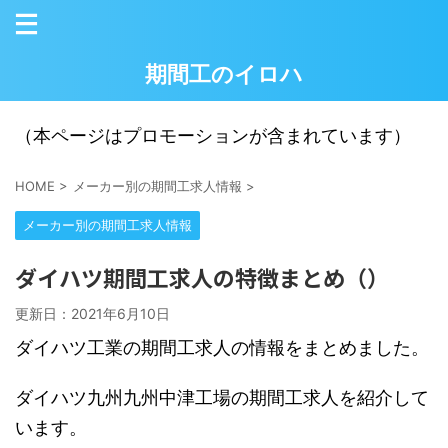
期間工のイロハ
（本ページはプロモーションが含まれています）
HOME
>
メーカー別の期間工求人情報
>
メーカー別の期間工求人情報
ダイハツ期間工求人の特徴まとめ（）
更新日：
2021年6月10日
ダイハツ工業の期間工求人の情報をまとめました。
ダイハツ九州九州中津工場の期間工求人を紹介して
います。