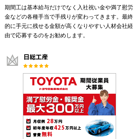
期間工は基本給与だけでなく入社祝い金や満了慰労
金などの各種手当で手残りが変わってきます。最終
的に手元に残せる金額が高くなりやすい人材会社経
由で応募するのをお勧めします。
日総工産