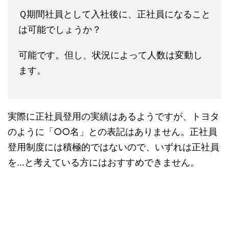
Ｑ期間社員として入社後に、正社員になること
は可能でしょうか？
可能です。但し、状況によって人数は変動し
ます。
実際に正社員登用の実績はあるようですが、トヨタ
のように「○○名」との表記はありません。正社員
登用制度には積極的ではないので、いずれは正社員
を…と考えている方にはおすすめできません。