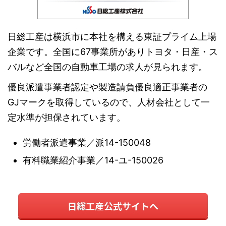
日総工産は横浜市に本社を構える東証プライム上場
企業です。全国に67事業所がありトヨタ・日産・ス
バルなど全国の自動車工場の求人が見られます。
優良派遣事業者認定や製造請負優良適正事業者の
GJマークを取得しているので、人材会社として一
定水準が担保されています。
労働者派遣事業／派14-150048
有料職業紹介事業／14-ユ-150026
日総工産公式サイトへ