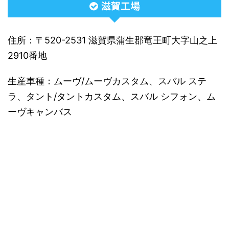
滋賀工場
住所：〒520-2531 滋賀県蒲生郡竜王町大字山之上
2910番地
生産車種：ムーヴ/ムーヴカスタム、スバル ステ
ラ、タント/タントカスタム、スバル シフォン、ム
ーヴキャンバス