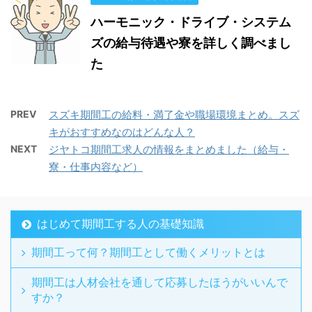
ハーモニック・ドライブ・システム
ズの給与待遇や寮を詳しく調べまし
た
PREV
スズキ期間工の給料・満了金や職場環境まとめ。スズ
キがおすすめなのはどんな人？
NEXT
ジヤトコ期間工求人の情報をまとめました（給与・
寮・仕事内容など）
はじめて期間工する人の基礎知識
期間工って何？期間工として働くメリットとは
期間工は人材会社を通して応募したほうがいいんで
すか？