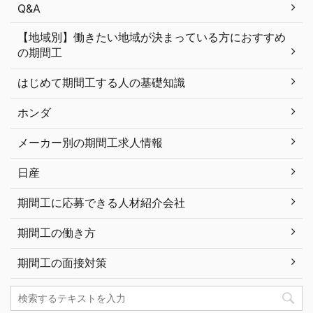
Q&A
【地域別】働きたい地域が決まっている方におすすめ
の期間工
はじめて期間工する人の基礎知識
ホンダ
メーカー別の期間工求人情報
日産
期間工に応募できる人材紹介会社
期間工の働き方
期間工の面接対策