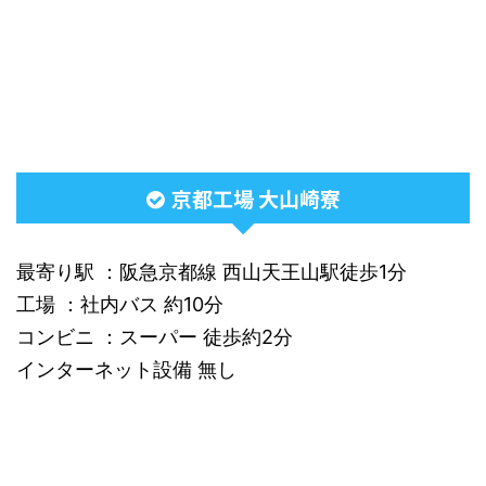
京都工場 大山崎寮
最寄り駅 ：阪急京都線 西山天王山駅徒歩1分
工場 ：社内バス 約10分
コンビニ ：スーパー 徒歩約2分
インターネット設備 無し