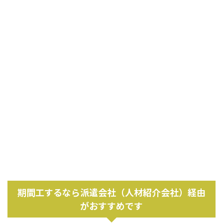
期間工するなら派遣会社（人材紹介会社）経由
がおすすめです