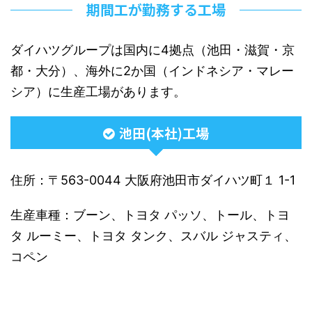
期間工が勤務する工場
ダイハツグループは国内に4拠点（池田・滋賀・京
都・大分）、海外に2か国（インドネシア・マレー
シア）に生産工場があります。
池田(本社)工場
住所：〒563-0044 大阪府池田市ダイハツ町１ 1-1
生産車種：ブーン、トヨタ パッソ、トール、トヨ
タ ルーミー、トヨタ タンク、スバル ジャスティ、
コペン