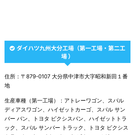
ダイハツ九州大分工場（第一工場・第二工
場 ）
住所：〒879-0107 大分県中津市大字昭和新田１番
地
生産車種（第一工場）：アトレーワゴン、スバル
ディアスワゴン、ハイゼットカーゴ、スバル サン
バー バン、トヨタ ピクシスバン、ハイゼットトラ
ック、スバル サンバー トラック、トヨタ ピクシス