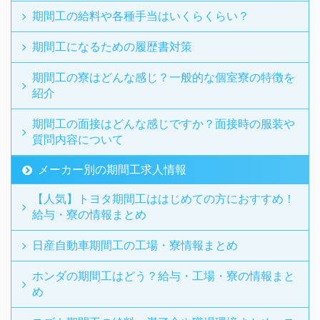
期間工の給料や各種手当はいくらくらい？
期間工になるための履歴書対策
期間工の寮はどんな感じ？一般的な個室寮の特徴を
紹介
期間工の面接はどんな感じですか？面接時の服装や
質問内容について
メーカー別の期間工求人情報
【人気】トヨタ期間工ははじめての方におすすめ！
給与・寮の情報まとめ
日産自動車期間工の工場・寮情報まとめ
ホンダの期間工はどう？給与・工場・寮の情報まと
め