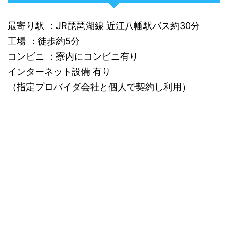
最寄り駅 ：JR琵琶湖線 近江八幡駅バス約30分
工場 ：徒歩約5分
コンビニ ：寮内にコンビニ有り
インターネット設備 有り
（指定プロバイダ会社と個人で契約し利用）