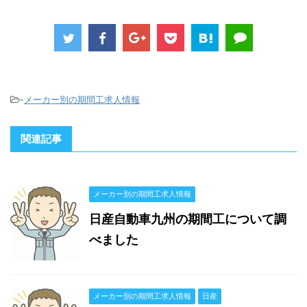
-
メーカー別の期間工求人情報
関連記事
メーカー別の期間工求人情報
日産自動車九州の期間工について調
べました
メーカー別の期間工求人情報
日産