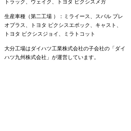
トラック、ウェイク、トヨタ ピクシスメガ
生産車種（第二工場 ）：ミライース、スバル プレ
オプラス、トヨタ ピクシスエポック、キャスト、
トヨタ ピクシスジョイ、ミラトコット
大分工場はダイハツ工業株式会社の子会社の「ダイ
ハツ九州株式会社」が運営しています。