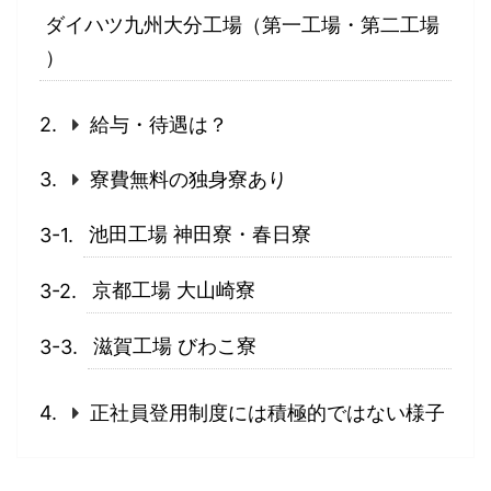
ダイハツ九州大分工場（第一工場・第二工場
）
給与・待遇は？
寮費無料の独身寮あり
池田工場 神田寮・春日寮
京都工場 大山崎寮
滋賀工場 びわこ寮
正社員登用制度には積極的ではない様子