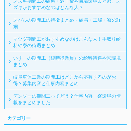
スズキ期間工の給料・満了金や職場環境まとめ。ス
ズキがおすすめなのはどんな人？
スバルの期間工の特徴まとめ - 給与・工場・寮の詳
細
マツダ期間工がおすすめなのはこんな人！手取り給
料や寮の待遇まとめ
いすゞの期間工（臨時従業員）の給料待遇や寮環境
まとめ
岐阜車体工業の期間工はどこから応募するのがお
得？募集内容と仕事内容まとめ
デンソーの期間工ってどう？仕事内容・寮環境の情
報をまとめました
カテゴリー