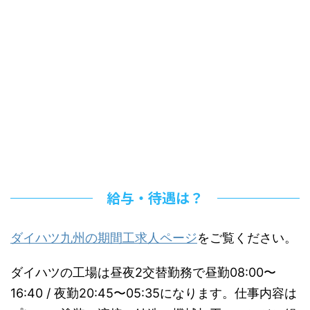
給与・待遇は？
ダイハツ九州の期間工求人ページ
をご覧ください。
ダイハツの工場は昼夜2交替勤務で昼勤08:00〜
16:40 / 夜勤20:45〜05:35になります。仕事内容は